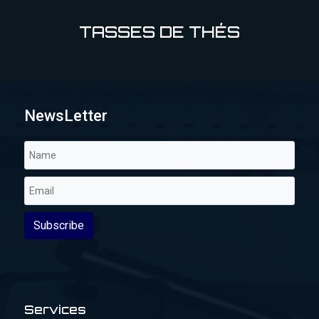
TASSES DE THÉS
NewsLetter
Services