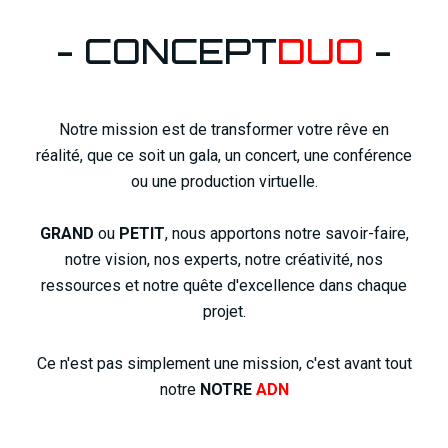
- CONCEPT
DUO
-
Notre mission est de transformer votre rêve en
réalité, que ce soit un gala, un concert, une conférence
ou une production virtuelle.
GRAND
ou
PETIT
, nous apportons notre savoir-faire,
notre vision, nos experts, notre créativité, nos
ressources et notre quête d'excellence dans chaque
projet.
Ce n'est pas simplement une mission, c'est avant tout
notre
NOTRE
ADN