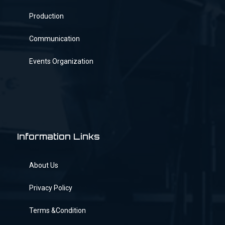
Production
Communication
Events Organization
Information Links
About Us
Privacy Policy
Terms &Condition