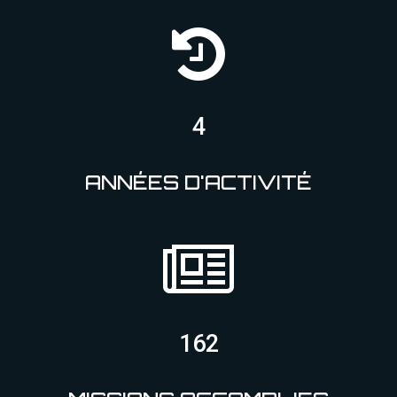
5
ANNÉES D'ACTIVITÉ
182