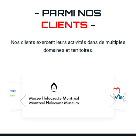
- PARMI NOS
CLIENTS
-
Nos clients exercent leurs activités dans de multiples
domaines et territoires.